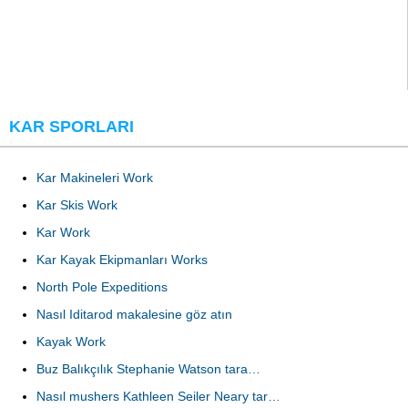
KAR SPORLARI
Kar Makineleri Work
Kar Skis Work
Kar Work
Kar Kayak Ekipmanları Works
North Pole Expeditions
Nasıl Iditarod makalesine göz atın
Kayak Work
Buz Balıkçılık Stephanie Watson tara…
Nasıl mushers Kathleen Seiler Neary tar…