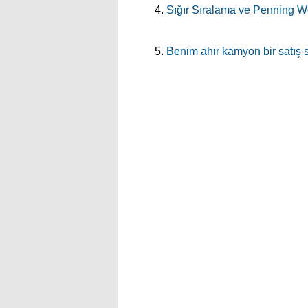
Sığır Sıralama ve Penning W
Benim ahır kamyon bir satış 