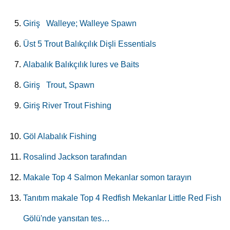
Giriş Walleye; Walleye Spawn
Üst 5 Trout Balıkçılık Dişli Essentials
Alabalık Balıkçılık lures ve Baits
Giriş Trout, Spawn
Giriş River Trout Fishing
Göl Alabalık Fishing
Rosalind Jackson tarafından
Makale Top 4 Salmon Mekanlar somon tarayın
Tanıtım makale Top 4 Redfish Mekanlar Little Red Fish
Gölü'nde yansıtan tes…