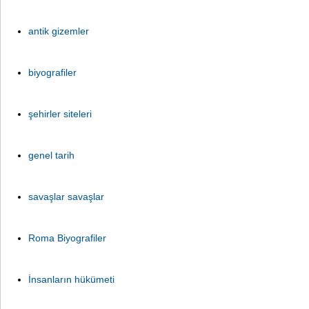
antik gizemler
biyografiler
şehirler siteleri
genel tarih
savaşlar savaşlar
Roma Biyografiler
İnsanların hükümeti