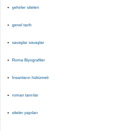
şehirler siteleri
genel tarih
savaşlar savaşlar
Roma Biyografiler
İnsanların hükümeti
roman tanrılar
siteler yapıları