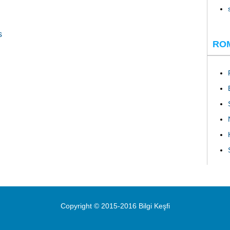
s
RO
Copyright © 2015-2016 Bilgi Keşfi