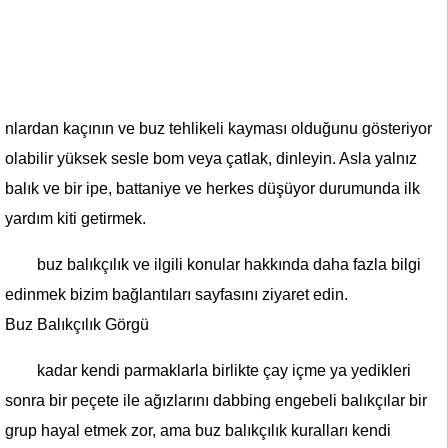
nlardan kaçının ve buz tehlikeli kayması olduğunu gösteriyor
olabilir yüksek sesle bom veya çatlak, dinleyin. Asla yalnız
balık ve bir ipe, battaniye ve herkes düşüyor durumunda ilk
yardım kiti getirmek.
buz balıkçılık ve ilgili konular hakkında daha fazla bilgi
edinmek bizim bağlantıları sayfasını ziyaret edin.
Buz Balıkçılık Görgü
kadar kendi parmaklarla birlikte çay içme ya yedikleri
sonra bir peçete ile ağızlarını dabbing engebeli balıkçılar bir
grup hayal etmek zor, ama buz balıkçılık kuralları kendi