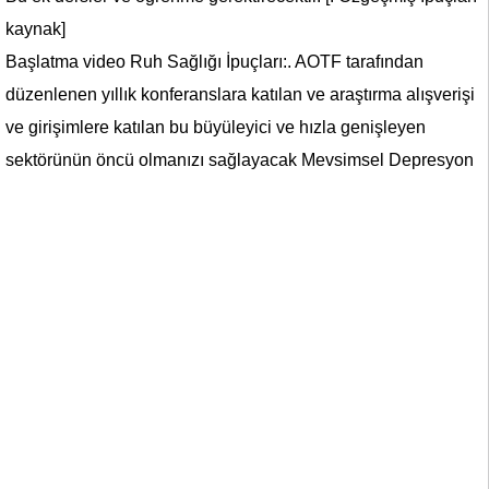
kaynak]
Başlatma video Ruh Sağlığı İpuçları:. AOTF tarafından
düzenlenen yıllık konferanslara katılan ve araştırma alışverişi
ve girişimlere katılan bu büyüleyici ve hızla genişleyen
sektörünün öncü olmanızı sağlayacak Mevsimsel Depresyon