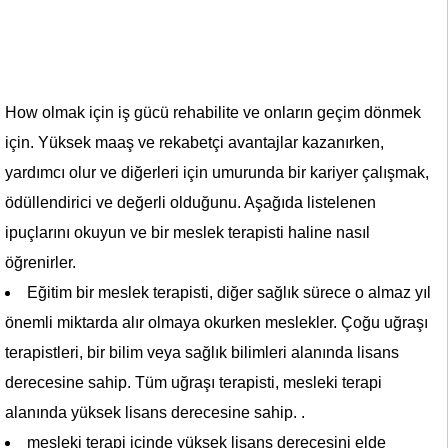
How olmak için iş gücü rehabilite ve onların geçim dönmek
için. Yüksek maaş ve rekabetçi avantajlar kazanırken,
yardımcı olur ve diğerleri için umurunda bir kariyer çalışmak,
ödüllendirici ve değerli olduğunu. Aşağıda listelenen
ipuçlarını okuyun ve bir meslek terapisti haline nasıl
öğrenirler.
Eğitim bir meslek terapisti, diğer sağlık sürece o almaz yıl
önemli miktarda alır olmaya okurken meslekler. Çoğu uğraşı
terapistleri, bir bilim veya sağlık bilimleri alanında lisans
derecesine sahip. Tüm uğraşı terapisti, mesleki terapi
alanında yüksek lisans derecesine sahip. .
mesleki terapi içinde yüksek lisans derecesini elde