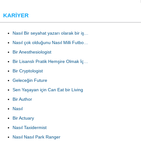
KARIYER
Nasıl Bir seyahat yazarı olarak bir iş…
Nasıl çok olduğunu Nasıl Milli Futbo…
Bir Anesthesiologist
Bir Lisanslı Pratik Hemşire Olmak İç…
Bir Cryptologist
Geleceğin Future
Sen Yaşayan için Can Eat bir Living
Bir Author
Nasıl
Bir Actuary
Nasıl Taxidermist
Nasıl Nasıl Park Ranger