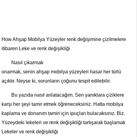
How Ahşap Mobilya Yüzeyler renk değişimine çizilmelere
itibaren Leke ve renk değişikliği
Nasıl çıkarmak
onarmak, senin ahşap mobilya yüzeyleri hasar her türlü
açıktır. Neyse ki, sorunların çoğunu tespit edilebilir.
Bu yazıda nasıl anlatacağım. Sen yanıklara çiziklere
karşı her şeyi tamir etmek öğreneceksiniz. Hatta mobilya
kaplama ve donanım tamiri için ipuçları bulacaksınız. Biz.
Yüzeydeki lekeleri ve renk değişikliği tartışarak başlamak
Lekeler ve renk değişikliği