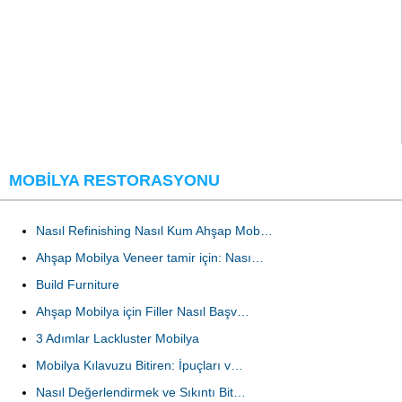
MOBILYA RESTORASYONU
Nasıl Refinishing Nasıl Kum Ahşap Mob…
Ahşap Mobilya Veneer tamir için: Nası…
Build Furniture
Ahşap Mobilya için Filler Nasıl Başv…
3 Adımlar Lackluster Mobilya
Mobilya Kılavuzu Bitiren: İpuçları v…
Nasıl Değerlendirmek ve Sıkıntı Bit…